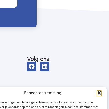
Volg ons
Beheer toestemming
 ervaringen te bieden, gebruiken wij technologieën zoals cookies om
over je apparaat op te slaan en/of te raadplegen. Door in te stemmen met