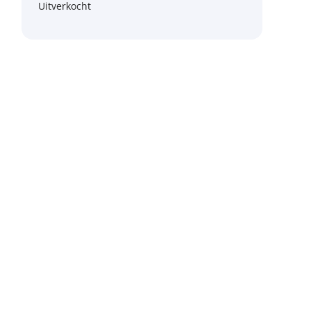
Uitverkocht