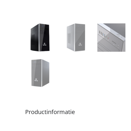
Productinformatie