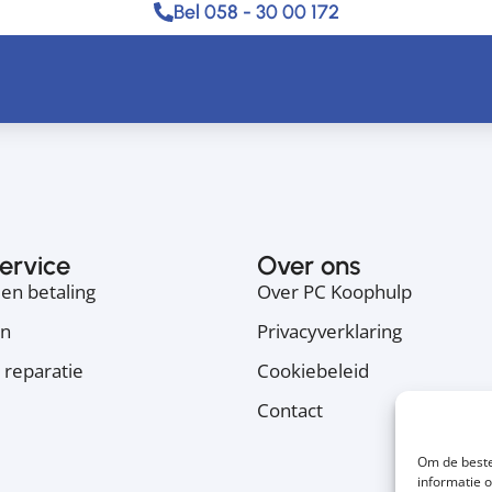
Bel 058 - 30 00 172
ervice
Over ons
en betaling
Over PC Koophulp
en
Privacyverklaring
 reparatie
Cookiebeleid
Contact
Om de beste
informatie 