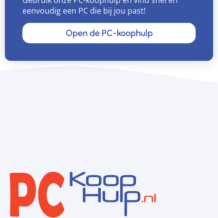
eenvoudig een PC die bij jou past!
Open de PC-koophulp