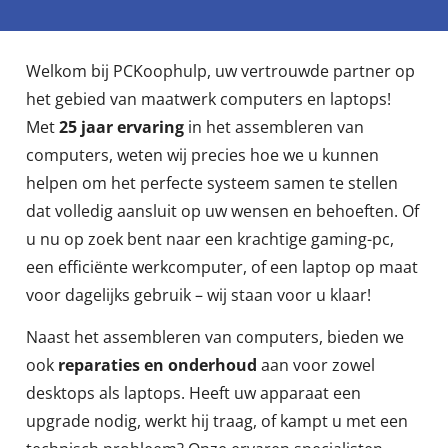
Welkom bij PCKoophulp, uw vertrouwde partner op
het gebied van maatwerk computers en laptops!
Met
25 jaar ervaring
in het assembleren van
computers, weten wij precies hoe we u kunnen
helpen om het perfecte systeem samen te stellen
dat volledig aansluit op uw wensen en behoeften. Of
u nu op zoek bent naar een krachtige gaming-pc,
een efficiënte werkcomputer, of een laptop op maat
voor dagelijks gebruik – wij staan voor u klaar!
Naast het assembleren van computers, bieden we
ook
reparaties en onderhoud
aan voor zowel
desktops als laptops. Heeft uw apparaat een
upgrade nodig, werkt hij traag, of kampt u met een