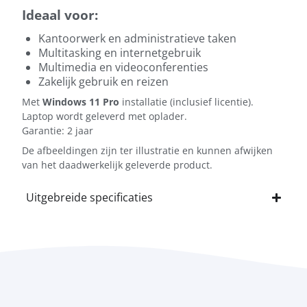
Ideaal voor:
Kantoorwerk en administratieve taken
Multitasking en internetgebruik
Multimedia en videoconferenties
Zakelijk gebruik en reizen
Met
Windows 11 Pro
installatie (inclusief licentie).
Laptop wordt geleverd met oplader.
Garantie: 2 jaar
De afbeeldingen zijn ter illustratie en kunnen afwijken
van het daadwerkelijk geleverde product.
Uitgebreide specificaties