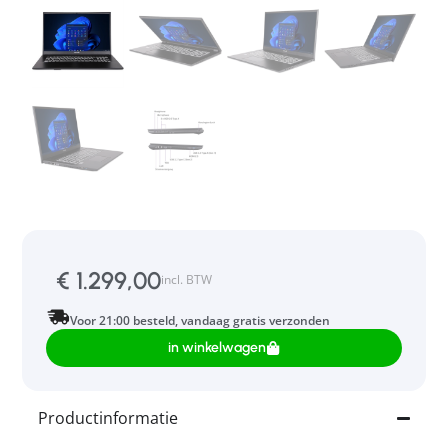
€
1.299,00
incl. BTW
Voor 21:00 besteld, vandaag gratis verzonden
in winkelwagen
Productinformatie