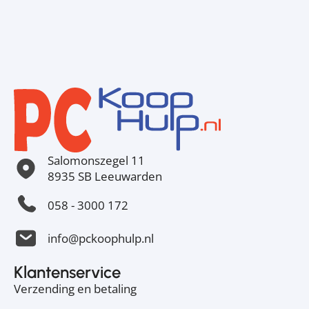
Salomonszegel 11
8935 SB Leeuwarden
058 - 3000 172
info@pckoophulp.nl
Klantenservice
Verzending en betaling