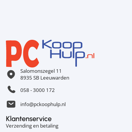
Salomonszegel 11
8935 SB Leeuwarden
058 - 3000 172
info@pckoophulp.nl
Klantenservice
Verzending en betaling