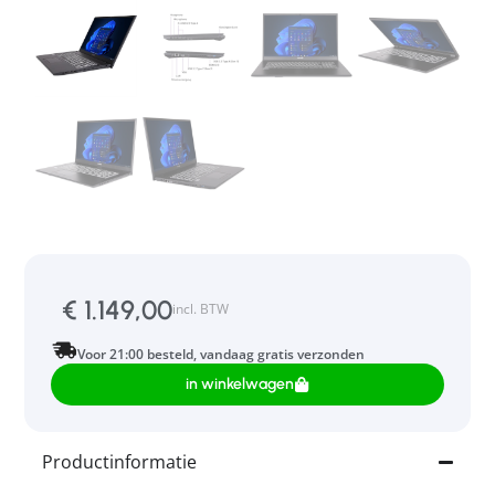
€
1.149,00
incl. BTW
Voor 21:00 besteld, vandaag gratis verzonden
in winkelwagen
Productinformatie