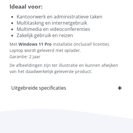
Ideaal voor:
Kantoorwerk en administratieve taken
Multitasking en internetgebruik
Multimedia en videoconferenties
Zakelijk gebruik en reizen
Met
Windows 11 Pro
installatie (inclusief licentie).
Laptop wordt geleverd met oplader.
Garantie: 2 jaar
De afbeeldingen zijn ter illustratie en kunnen afwijken
van het daadwerkelijk geleverde product.
Uitgebreide specificaties