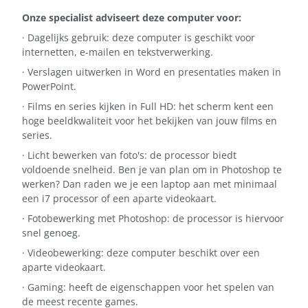
Onze specialist adviseert deze computer voor:
· Dagelijks gebruik: deze computer is geschikt voor
internetten, e-mailen en tekstverwerking.
· Verslagen uitwerken in Word en presentaties maken in
PowerPoint.
· Films en series kijken in Full HD: het scherm kent een
hoge beeldkwaliteit voor het bekijken van jouw films en
series.
· Licht bewerken van foto's: de processor biedt
voldoende snelheid. Ben je van plan om in Photoshop te
werken? Dan raden we je een laptop aan met minimaal
een i7 processor of een aparte videokaart.
· Fotobewerking met Photoshop: de processor is hiervoor
snel genoeg.
· Videobewerking: deze computer beschikt over een
aparte videokaart.
· Gaming: heeft de eigenschappen voor het spelen van
de meest recente games.