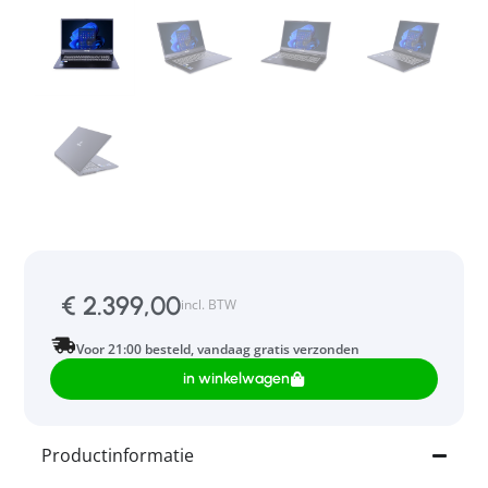
€
2.399,00
incl. BTW
Voor 21:00 besteld, vandaag gratis verzonden
in winkelwagen
Productinformatie