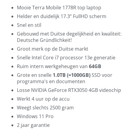
Mooie Terra Mobile 1778R top laptop
Helder en duidelijk 17.3” FullHD scherm
Snel en stil
Gebouwd met Duitse degelijkheid en kwaliteit:
Deutsche Gründlichkeit!
Groot merk op de Duitse markt
Snelle Intel Core i7 processor 13e generatie
Ruim intern werkgeheugen van
64GB
Grote en snelle
1.0TB (=1000GB)
SSD voor
programma's en documenten
Losse NVIDIA GeForce RTX3050 4GB videochip
Werkt 4 uur op de accu
Weegt slechts 2500 gram
Windows 11 Pro
2 jaar garantie