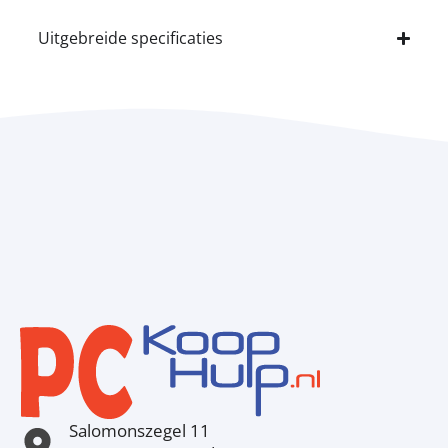
Uitgebreide specificaties
Salomonszegel 11