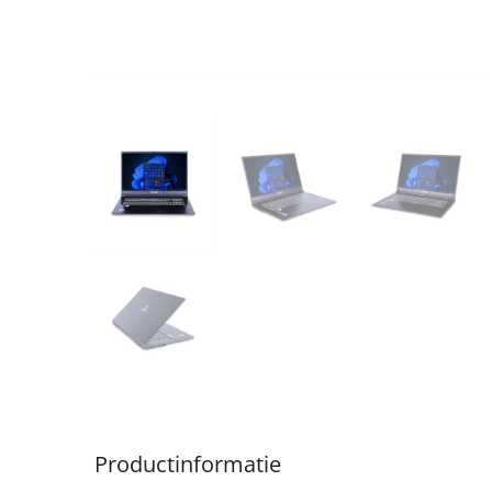
Productinformatie