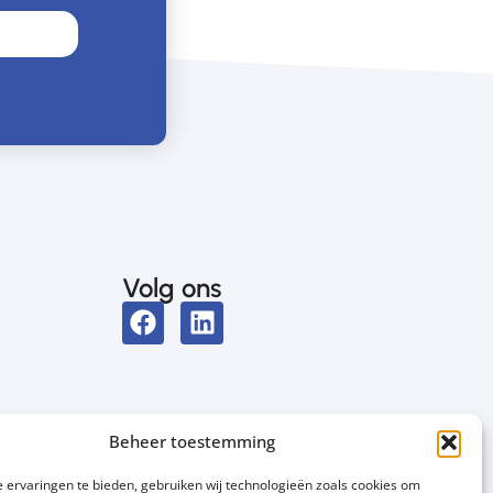
Volg ons
Beheer toestemming
 ervaringen te bieden, gebruiken wij technologieën zoals cookies om