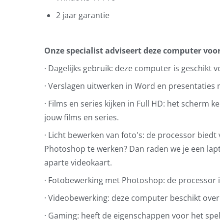
2 jaar garantie
Onze specialist adviseert deze computer voor
· Dagelijks gebruik: deze computer is geschikt 
· Verslagen uitwerken in Word en presentaties
· Films en series kijken in Full HD: het scherm 
jouw films en series.
· Licht bewerken van foto's: de processor biedt
Photoshop te werken? Dan raden we je een lap
aparte videokaart.
· Fotobewerking met Photoshop: de processor i
· Videobewerking: deze computer beschikt over
· Gaming: heeft de eigenschappen voor het spe