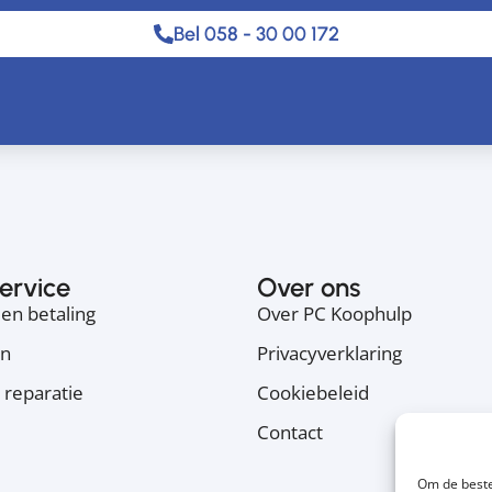
Bel 058 - 30 00 172
ervice
Over ons
en betaling
Over PC Koophulp
en
Privacyverklaring
 reparatie
Cookiebeleid
Contact
Om de beste