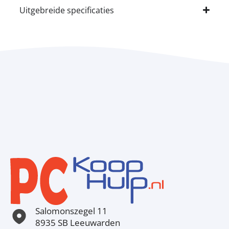
Uitgebreide specificaties
Salomonszegel 11
8935 SB Leeuwarden