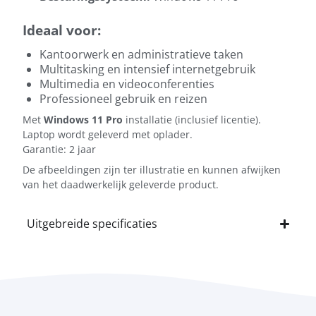
Ideaal voor:
Kantoorwerk en administratieve taken
Multitasking en intensief internetgebruik
Multimedia en videoconferenties
Professioneel gebruik en reizen
Met
Windows 11 Pro
installatie (inclusief licentie).
Laptop wordt geleverd met oplader.
Garantie: 2 jaar
De afbeeldingen zijn ter illustratie en kunnen afwijken
van het daadwerkelijk geleverde product.
Uitgebreide specificaties