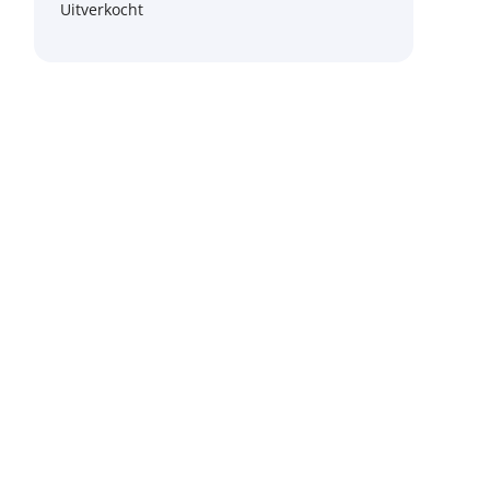
Uitverkocht