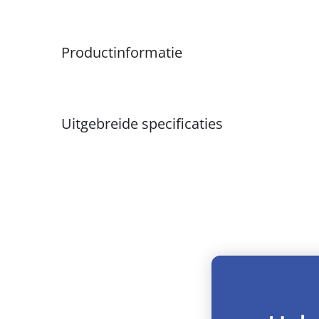
Productinformatie
Uitgebreide specificaties