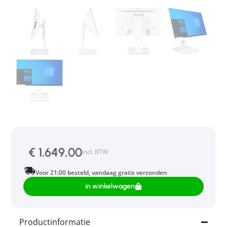
€
1.649,00
incl. BTW
Voor 21:00 besteld, vandaag gratis verzonden
in winkelwagen
Productinformatie