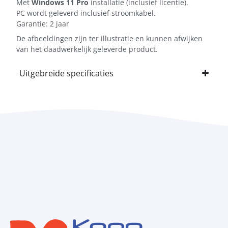
Met
Windows 11 Pro
installatie (inclusief licentie).
PC wordt geleverd inclusief stroomkabel.
Garantie: 2 jaar
De afbeeldingen zijn ter illustratie en kunnen afwijken
van het daadwerkelijk geleverde product.
Uitgebreide specificaties