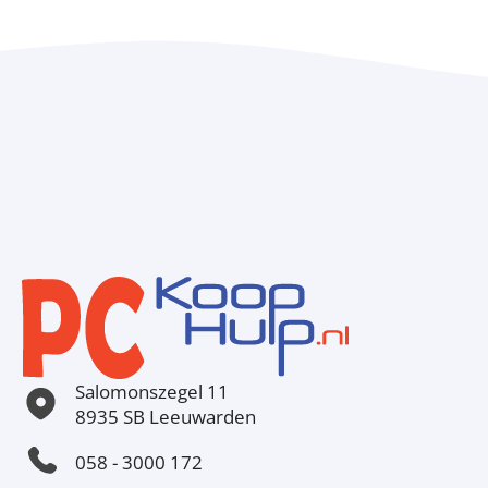
Salomonszegel 11
8935 SB Leeuwarden
058 - 3000 172