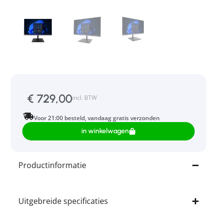
€
729,00
incl. BTW
Voor 21:00 besteld, vandaag gratis verzonden
in winkelwagen
Productinformatie
Uitgebreide specificaties