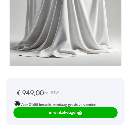
€
949,00
incl. BTW
Voor 21:00 besteld, vandaag gratis verzonden
in winkelwagen