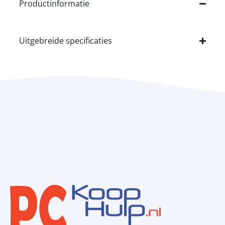
Productinformatie
Uitgebreide specificaties