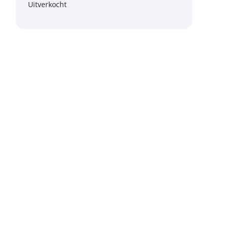
Uitverkocht