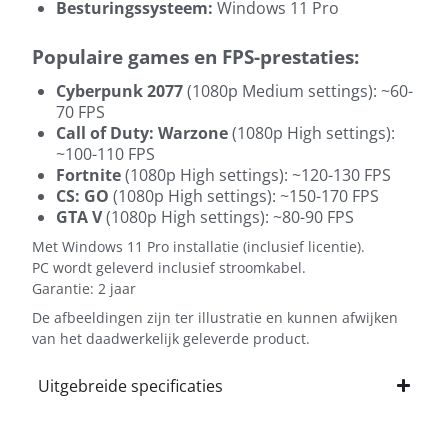
Besturingssysteem:
Windows 11 Pro
Populaire games en FPS-prestaties:
Cyberpunk 2077
(1080p Medium settings): ~60-
70 FPS
Call of Duty: Warzone
(1080p High settings):
~100-110 FPS
Fortnite
(1080p High settings): ~120-130 FPS
CS: GO
(1080p High settings): ~150-170 FPS
GTA V
(1080p High settings): ~80-90 FPS
Met Windows 11 Pro installatie (inclusief licentie).
PC wordt geleverd inclusief stroomkabel.
Garantie: 2 jaar
De afbeeldingen zijn ter illustratie en kunnen afwijken
van het daadwerkelijk geleverde product.
Uitgebreide specificaties