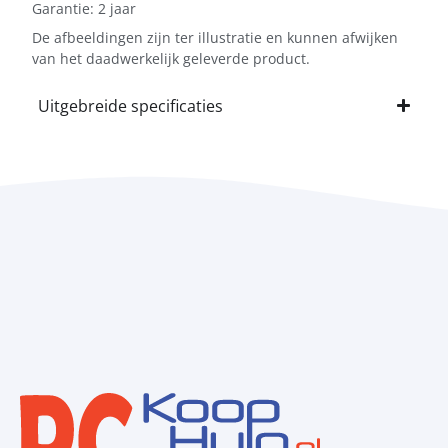
Garantie: 2 jaar
De afbeeldingen zijn ter illustratie en kunnen afwijken
van het daadwerkelijk geleverde product.
Uitgebreide specificaties