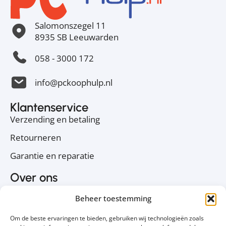
Salomonszegel 11
8935 SB Leeuwarden
058 - 3000 172
info@pckoophulp.nl
Klantenservice
Verzending en betaling
Retourneren
Garantie en reparatie
Over ons
Over PC Koophulp
Beheer toestemming
Privacyverklaring
Om de beste ervaringen te bieden, gebruiken wij technologieën zoals
Cookiebeleid