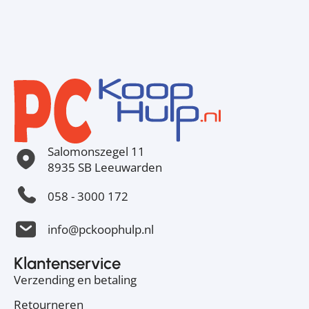
Salomonszegel 11
8935 SB Leeuwarden
058 - 3000 172
info@pckoophulp.nl
Klantenservice
Verzending en betaling
Retourneren