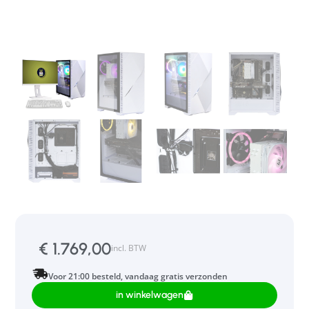
€
1.769,00
incl. BTW
Voor 21:00 besteld, vandaag gratis verzonden
in winkelwagen