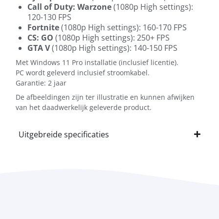
Call of Duty: Warzone
(1080p High settings):
120-130 FPS
Fortnite
(1080p High settings): 160-170 FPS
CS: GO
(1080p High settings): 250+ FPS
GTA V
(1080p High settings): 140-150 FPS
Met Windows 11 Pro installatie (inclusief licentie).
PC wordt geleverd inclusief stroomkabel.
Garantie: 2 jaar
De afbeeldingen zijn ter illustratie en kunnen afwijken
van het daadwerkelijk geleverde product.
Uitgebreide specificaties