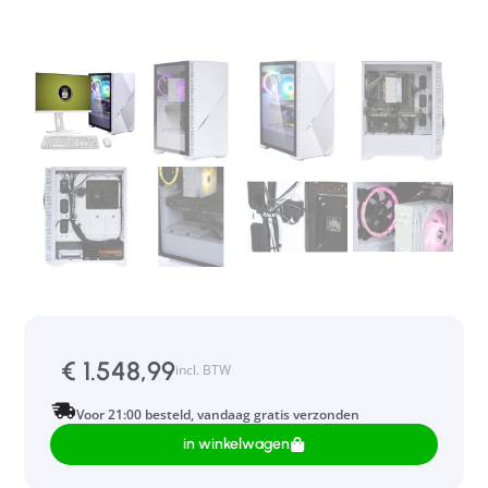
€
1.548,99
incl. BTW
Voor 21:00 besteld, vandaag gratis verzonden
in winkelwagen