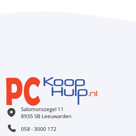
Salomonszegel 11
8935 SB Leeuwarden
058 - 3000 172