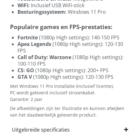
WiFi:
Inclusief USB WiFi-stick
Besturingssysteem:
Windows 11 Pro
Populaire games en FPS-prestaties:
Fortnite
(1080p High settings): 140-150 FPS
Apex Legends
(1080p High settings): 120-130
FPS
Call of Duty: Warzone
(1080p High settings):
100-110 FPS
CS: GO
(1080p High settings): 200+ FPS
GTA V
(1080p High settings): 120-130 FPS
Met Windows 11 Pro installatie (inclusief licentie).
PC wordt geleverd inclusief stroomkabel.
Garantie: 2 jaar
De afbeeldingen zijn ter illustratie en kunnen afwijken
van het daadwerkelijk geleverde product.
Uitgebreide specificaties