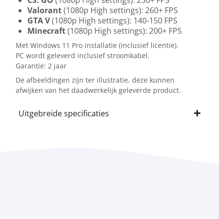
Valorant
(1080p High settings): 260+ FPS
GTA V
(1080p High settings): 140-150 FPS
Minecraft
(1080p High settings): 200+ FPS
Met Windows 11 Pro installatie (inclusief licentie).
PC wordt geleverd inclusief stroomkabel.
Garantie: 2 jaar
De afbeeldingen zijn ter illustratie, deze kunnen
afwijken van het daadwerkelijk geleverde product.
Uitgebreide specificaties