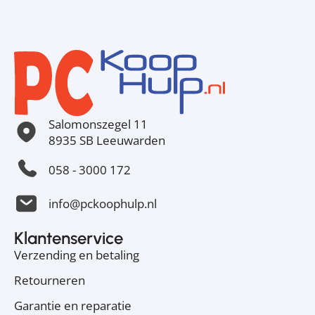
Salomonszegel 11
8935 SB Leeuwarden
058 - 3000 172
info@pckoophulp.nl
Klantenservice
Verzending en betaling
Retourneren
Garantie en reparatie