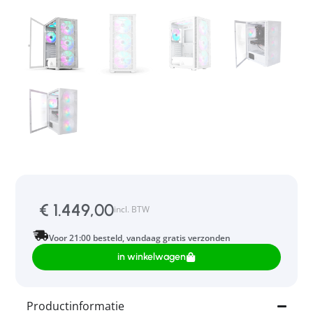
€
1.449,00
incl. BTW
Voor 21:00 besteld, vandaag gratis verzonden
in winkelwagen
Productinformatie