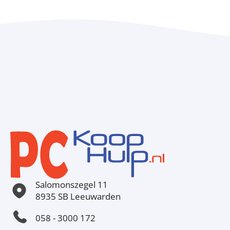
Salomonszegel 11
8935 SB Leeuwarden
058 - 3000 172