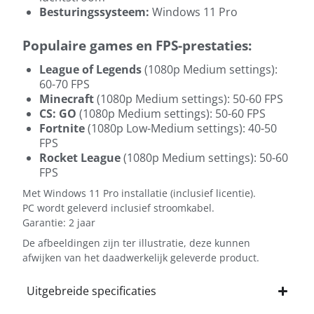
Besturingssysteem:
Windows 11 Pro
Populaire games en FPS-prestaties:
League of Legends
(1080p Medium settings):
60-70 FPS
Minecraft
(1080p Medium settings): 50-60 FPS
CS: GO
(1080p Medium settings): 50-60 FPS
Fortnite
(1080p Low-Medium settings): 40-50
FPS
Rocket League
(1080p Medium settings): 50-60
FPS
Met Windows 11 Pro installatie (inclusief licentie).
PC wordt geleverd inclusief stroomkabel.
Garantie: 2 jaar
De afbeeldingen zijn ter illustratie, deze kunnen
afwijken van het daadwerkelijk geleverde product.
Uitgebreide specificaties