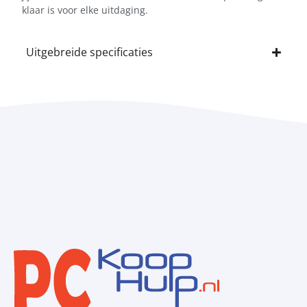
klaar is voor elke uitdaging.
Uitgebreide specificaties