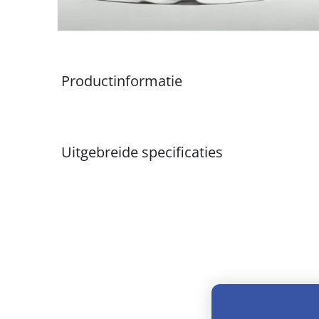
Productinformatie
Uitgebreide specificaties