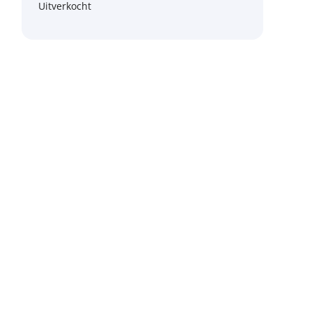
Uitverkocht