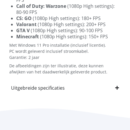
Call of Duty: Warzone
(1080p High settings):
80-90 FPS
CS: GO
(1080p High settings): 180+ FPS
Valorant
(1080p High settings): 200+ FPS
GTA V
(1080p High settings): 90-100 FPS
Minecraft
(1080p High settings): 150+ FPS
Met Windows 11 Pro installatie (inclusief licentie).
PC wordt geleverd inclusief stroomkabel.
Garantie: 2 jaar
De afbeeldingen zijn ter illustratie, deze kunnen
afwijken van het daadwerkelijk geleverde product.
Uitgebreide specificaties