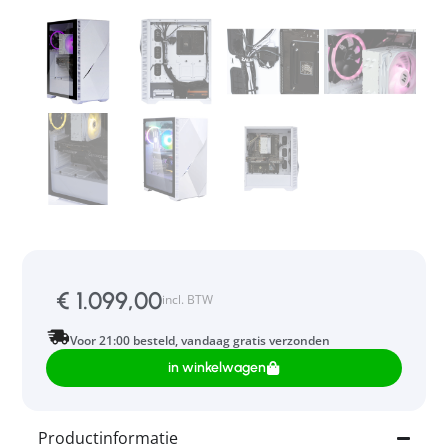
€
1.099,00
incl. BTW
Voor 21:00 besteld, vandaag gratis verzonden
in winkelwagen
Productinformatie