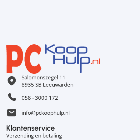
Salomonszegel 11
8935 SB Leeuwarden
058 - 3000 172
info@pckoophulp.nl
Klantenservice
Verzending en betaling