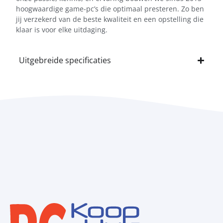
hoogwaardige game-pc’s die optimaal presteren. Zo ben
jij verzekerd van de beste kwaliteit en een opstelling die
klaar is voor elke uitdaging.
Uitgebreide specificaties