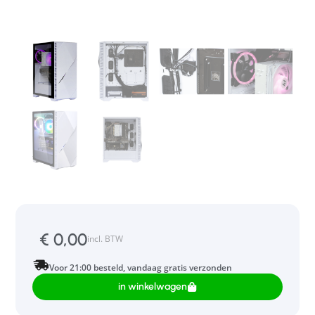
€
0,00
incl. BTW
Voor 21:00 besteld, vandaag gratis verzonden
in winkelwagen