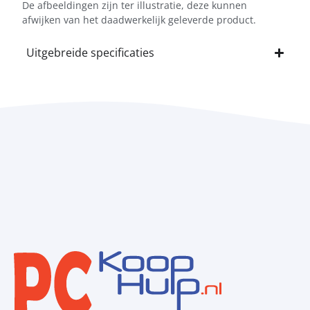
De afbeeldingen zijn ter illustratie, deze kunnen
afwijken van het daadwerkelijk geleverde product.
Uitgebreide specificaties