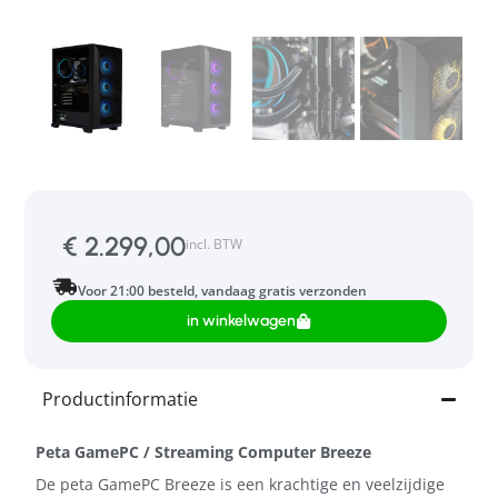
€
2.299,00
incl. BTW
Voor 21:00 besteld, vandaag gratis verzonden
in winkelwagen
Productinformatie
Peta GamePC / Streaming Computer Breeze
De peta GamePC Breeze is een krachtige en veelzijdige