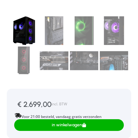
€
2.699,00
incl. BTW
Voor 21:00 besteld, vandaag gratis verzonden
in winkelwagen