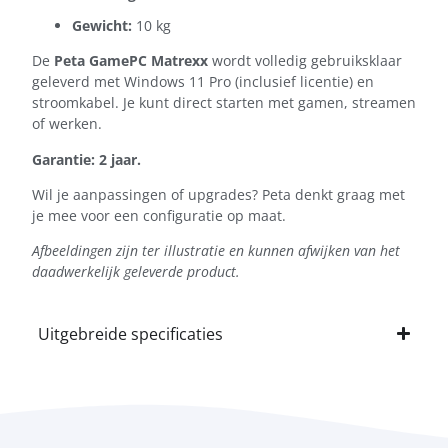
Gewicht:
10 kg
De
Peta GamePC Matrexx
wordt volledig gebruiksklaar
geleverd met Windows 11 Pro (inclusief licentie) en
stroomkabel. Je kunt direct starten met gamen, streamen
of werken.
Garantie: 2 jaar.
Wil je aanpassingen of upgrades? Peta denkt graag met
je mee voor een configuratie op maat.
Afbeeldingen zijn ter illustratie en kunnen afwijken van het
daadwerkelijk geleverde product.
Uitgebreide specificaties