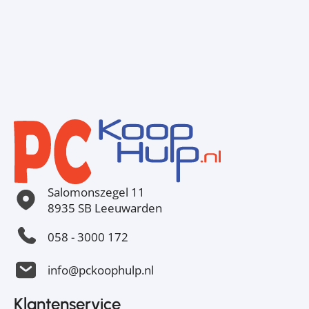
Salomonszegel 11
8935 SB Leeuwarden
058 - 3000 172
info@pckoophulp.nl
Klantenservice