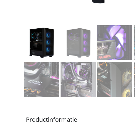
Productinformatie