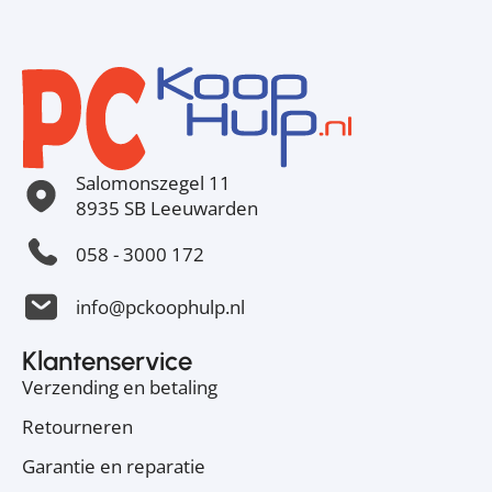
Salomonszegel 11
8935 SB Leeuwarden
058 - 3000 172
info@pckoophulp.nl
Klantenservice
Verzending en betaling
Retourneren
Garantie en reparatie