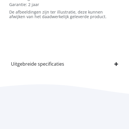
Garantie: 2 jaar
De afbeeldingen zijn ter illustratie, deze kunnen
afwijken van het daadwerkelijk geleverde product.
Uitgebreide specificaties