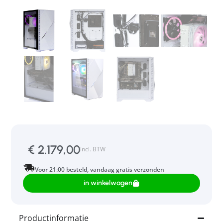
€
2.179,00
incl. BTW
Voor 21:00 besteld, vandaag gratis verzonden
in winkelwagen
Productinformatie