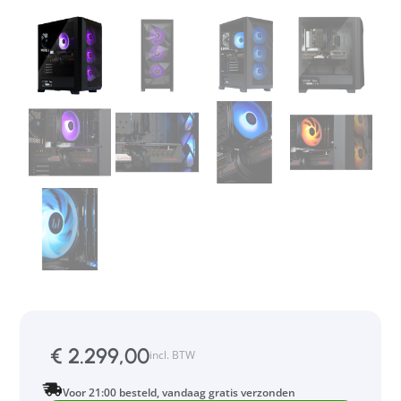
€
2.299,00
incl. BTW
Voor 21:00 besteld, vandaag gratis verzonden