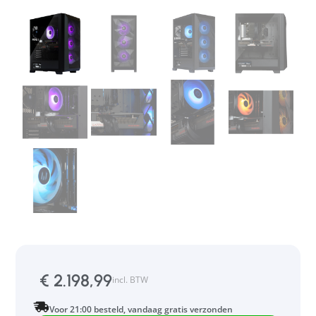
€
2.198,99
incl. BTW
Voor 21:00 besteld, vandaag gratis verzonden