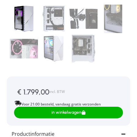
€
1.799,00
incl. BTW
Voor 21:00 besteld, vandaag gratis verzonden
in winkelwagen
Productinformatie