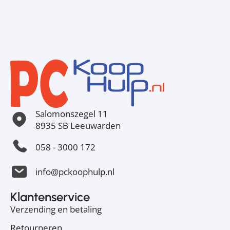
Salomonszegel 11
8935 SB Leeuwarden
058 - 3000 172
info@pckoophulp.nl
Klantenservice
Verzending en betaling
Retourneren