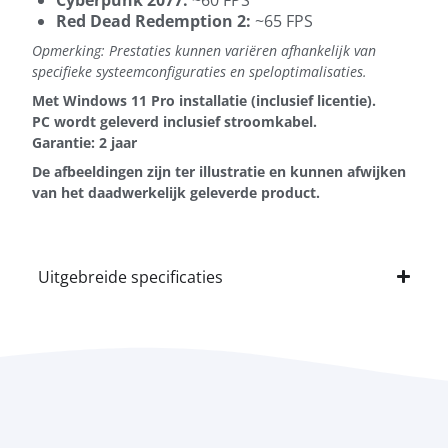
Red Dead Redemption 2:
~65 FPS
Opmerking: Prestaties kunnen variëren afhankelijk van
specifieke systeemconfiguraties en speloptimalisaties.
Met Windows 11 Pro installatie (inclusief licentie).
PC wordt geleverd inclusief stroomkabel.
Garantie: 2 jaar
De afbeeldingen zijn ter illustratie en kunnen afwijken
van het daadwerkelijk geleverde product.
Uitgebreide specificaties