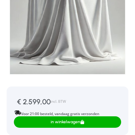
€
2.599,00
incl. BTW
Voor 21:00 besteld, vandaag gratis verzonden
in winkelwagen