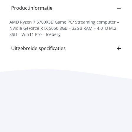
Productinformatie
AMD Ryzen 7 5700X3D Game PC/ Streaming computer –
Nvidia GeForce RTX 5050 8GB – 32GB RAM – 4.0TB M.2
SSD – Win11 Pro – Iceberg
Uitgebreide specificaties