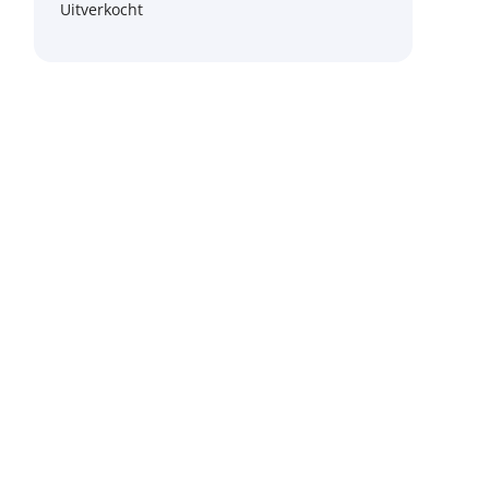
Uitverkocht