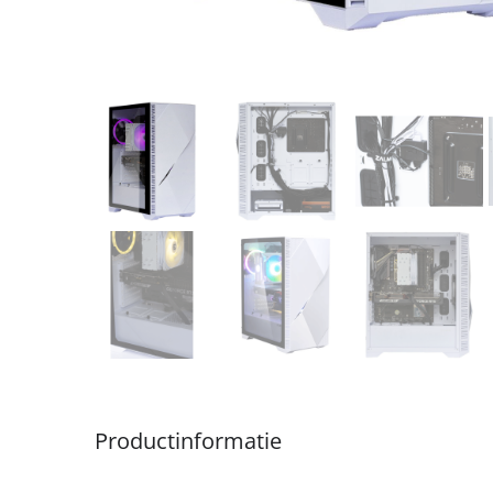
Productinformatie