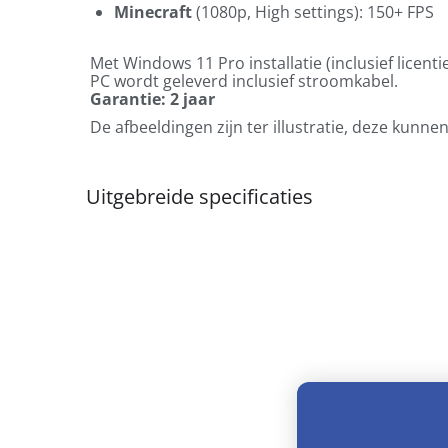
Minecraft
(1080p, High settings): 150+ FPS
Met Windows 11 Pro installatie (inclusief licentie
PC wordt geleverd inclusief stroomkabel.
Garantie: 2 jaar
De afbeeldingen zijn ter illustratie, deze kunne
Uitgebreide specificaties