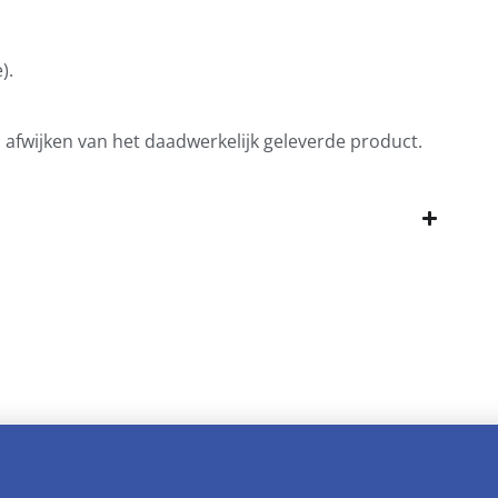
).
n afwijken van het daadwerkelijk geleverde product.